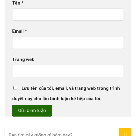
Tên
*
Email
*
Trang web
Lưu tên của tôi, email, và trang web trong trình
duyệt này cho lần bình luận kế tiếp của tôi.