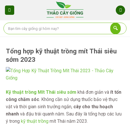
Skip
to
content
Tổng hợp kỹ thuật trồng mít Thái siêu
sớm 2023
Kỹ thuật trồng Mít Thái siêu sớm
khá đơn giản và
ít tốn
công chăm sóc
.
Không cần sử dụng thuốc bảo vệ thực
vật và thời gian sinh trưởng ngắn,
cây cho thu hoạch
nhanh
và đậu trái quanh năm. Sau đây là tổng hợp các lưu
ý trong
kỹ thuật trồng
mít Thái năm 2023.