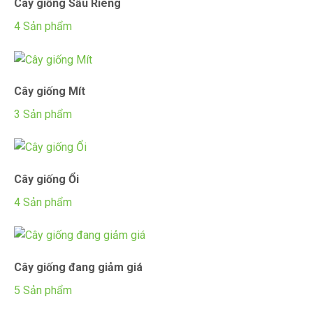
Cây giống Sầu Riêng
4 Sản phẩm
Cây giống Mít
3 Sản phẩm
Cây giống Ổi
4 Sản phẩm
Cây giống đang giảm giá
5 Sản phẩm