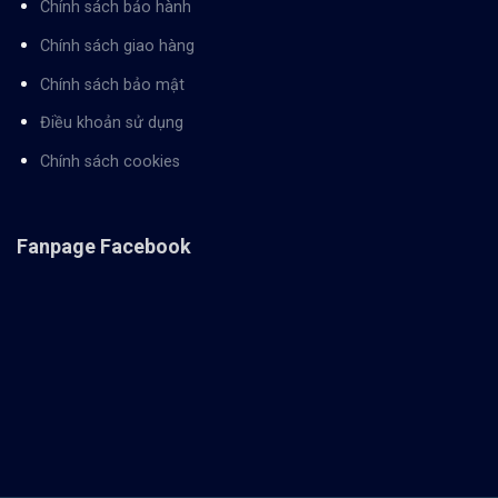
Chính sách bảo hành
Chính sách giao hàng
Chính sách bảo mật
Điều khoản sử dụng
Chính sách cookies
Fanpage Facebook