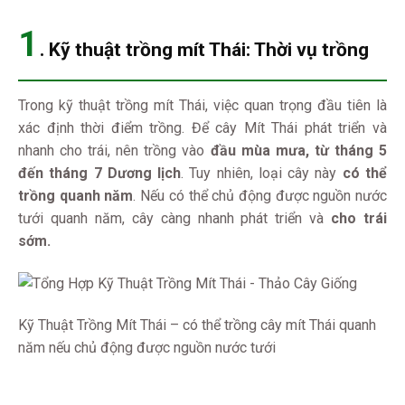
1
.
Kỹ thuật trồng mít Thái: Thời vụ trồng
Trong kỹ thuật trồng mít Thái, việc quan trọng đầu tiên là
xác định thời điểm trồng. Để cây Mít Thái phát triển và
nhanh cho trái, nên trồng vào
đầu mùa mưa, từ tháng 5
đến tháng 7 Dương lịch
. Tuy nhiên, loại cây này
có thể
trồng quanh năm
. Nếu có thể chủ động được nguồn nước
tưới quanh năm, cây càng nhanh phát triển và
cho trái
sớm
.
Kỹ Thuật Trồng Mít Thái – có thể trồng cây mít Thái quanh
năm nếu chủ động được nguồn nước tưới