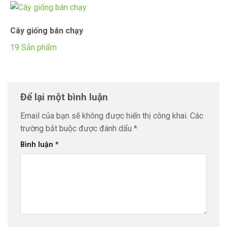
Cây giống bán chạy
19 Sản phẩm
Để lại một bình luận
Email của bạn sẽ không được hiển thị công khai.
Các
trường bắt buộc được đánh dấu
*
Bình luận
*