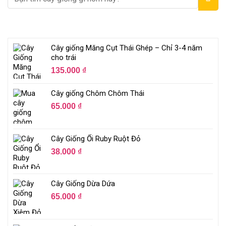
Cây giống Măng Cụt Thái Ghép – Chỉ 3-4 năm
cho trái
135.000
₫
Cây giống Chôm Chôm Thái
65.000
₫
Cây Giống Ổi Ruby Ruột Đỏ
38.000
₫
Cây Giống Dừa Dứa
65.000
₫