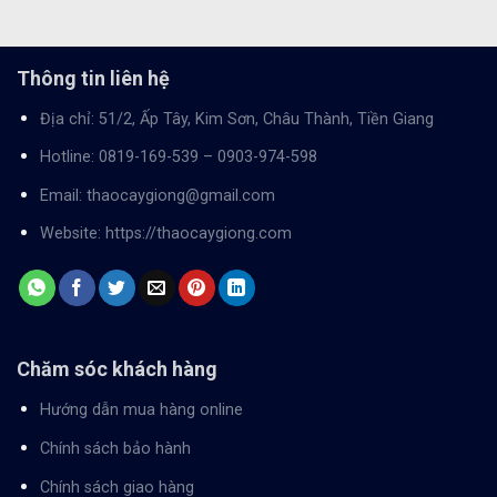
Thông tin liên hệ
Địa chỉ: 51/2, Ấp Tây, Kim Sơn, Châu Thành, Tiền Giang
Hotline:
0819-169-539
–
0903-974-598
Email:
thaocaygiong@gmail.com
Website:
https://thaocaygiong.com
Chăm sóc khách hàng
Hướng dẫn mua hàng online
Chính sách bảo hành
Chính sách giao hàng