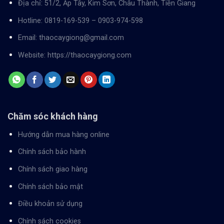
Địa chỉ: 51/2, Ấp Tây, Kim Sơn, Châu Thành, Tiền Giang
Hotline:
0819-169-539
–
0903-974-598
Email:
thaocaygiong@gmail.com
Website:
https://thaocaygiong.com
Chăm sóc khách hàng
Hướng dẫn mua hàng online
Chính sách bảo hành
Chính sách giao hàng
Chính sách bảo mật
Điều khoản sử dụng
Chính sách cookies