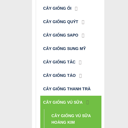
CÂY GIỐNG ỔI
CÂY GIỐNG QUÝT
CÂY GIỐNG SAPO
CÂY GIỐNG SUNG MỸ
CÂY GIỐNG TẮC
CÂY GIỐNG TÁO
CÂY GIỐNG THANH TRÀ
CÂY GIỐNG VÚ SỮA
CÂY GIỐNG VÚ SỮA
HOÀNG KIM