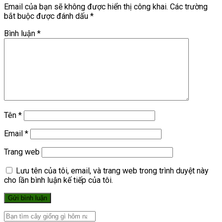
Email của bạn sẽ không được hiển thị công khai.
Các trường
bắt buộc được đánh dấu
*
Bình luận
*
Tên
*
Email
*
Trang web
Lưu tên của tôi, email, và trang web trong trình duyệt này
cho lần bình luận kế tiếp của tôi.