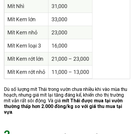
Mít Nhì
31,000
Mít Kem lớn
33,000
Mít Kem nhỏ
23,000
Mít Kem loại 3
16,000
Mít Kem rớt lớn
21,000 – 23,000
Mít Kem rớt nhỏ
11,000 – 13,000
Dù số lượng mít Thái trong vườn chưa nhiều khi vào mùa thu
hoạch, nhưng giá mít lại tăng đáng kể, khiến cho thị trường
mít vẫn rất sôi động. Và giá
mít Thái được mua tại vườn
thường thấp hơn 2.000 đồng/kg so với giá thu mua tại
vựa
.