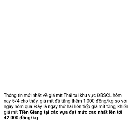
Thông tin mới nhất về giá mít Thái tại khu vực ĐBSCL hôm
nay 5/4 cho thấy, giá mít đã tăng thêm 1.000 đồng/kg so với
ngày hôm qua. Đây là ngày thứ hai liên tiếp giá mít tăng, khiến
giá mít
Tiền Giang tại các vựa đạt mức cao nhất lên tới
42.000 đồng/kg
.