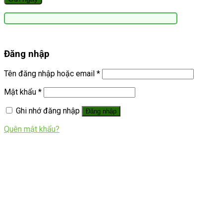
Đăng nhập
Tên đăng nhập hoặc email
*
Mật khẩu
*
Ghi nhớ đăng nhập
Đăng nhập
Quên mật khẩu?