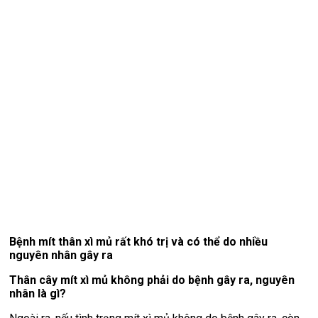
Bệnh mít thân xì mủ rất khó trị và có thể do nhiều
nguyên nhân gây ra
Thân cây mít xì mủ không phải do bệnh gây ra, nguyên
nhân là gì?