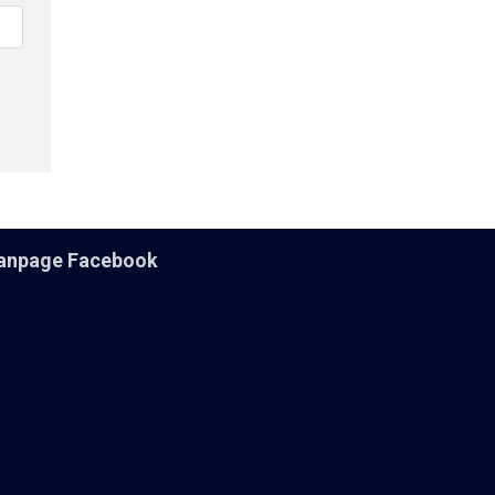
anpage Facebook