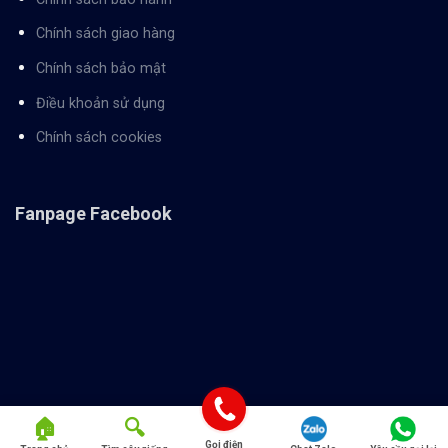
Chính sách giao hàng
Chính sách bảo mật
Điều khoản sử dụng
Chính sách cookies
Fanpage Facebook
Gọi điện