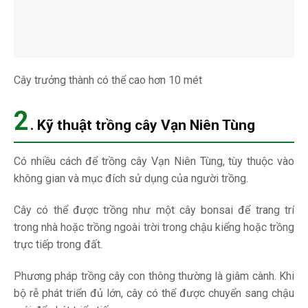
Cây trưởng thành có thể cao hơn 10 mét
2
. Kỹ thuật trồng cây Vạn Niên Tùng
Có nhiều cách để trồng cây Vạn Niên Tùng, tùy thuộc vào
không gian và mục đích sử dụng của người trồng.
Cây có thể được trồng như một cây bonsai để trang trí
trong nhà hoặc trồng ngoài trời trong chậu kiểng hoặc trồng
trực tiếp trong đất.
Phương pháp trồng cây con thông thường là giâm cành. Khi
bộ rễ phát triển đủ lớn, cây có thể được chuyển sang chậu