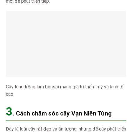
mới để phát triển tiếp.
Cây tùng trồng làm bonsai mang giá trị thẩm mỹ và kinh tế
cao
3
. Cách chăm sóc cây Vạn Niên Tùng
Đây là loài cây rất đẹp và ấn tượng, nhưng để cây phát triển