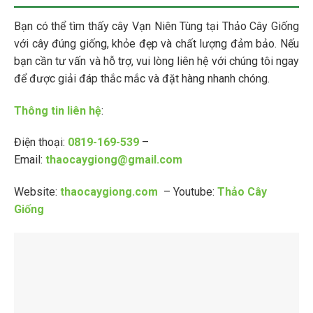
Bạn có thể tìm thấy cây Vạn Niên Tùng tại Thảo Cây Giống
với cây đúng giống, khỏe đẹp và chất lượng đảm bảo. Nếu
bạn cần tư vấn và hỗ trợ, vui lòng liên hệ với chúng tôi ngay
để được giải đáp thắc mắc và đặt hàng nhanh chóng.
Thông tin liên hệ
:
Điện thoại:
0819-169-539
–
Email:
thaocaygiong@gmail.com
Website:
thaocaygiong.com
–
Youtube:
Thảo Cây
Giống