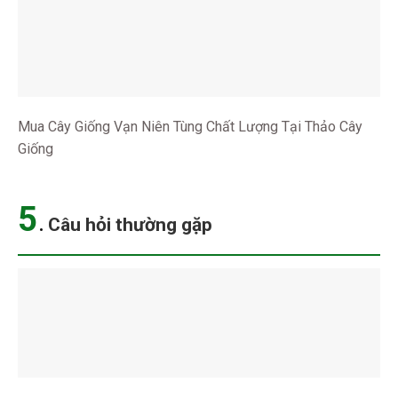
Mua Cây Giống Vạn Niên Tùng Chất Lượng Tại Thảo Cây
Giống
5
.
Câu hỏi thường gặp