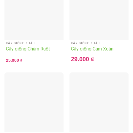
CÂY GIỐNG KHÁC
CÂY GIỐNG KHÁC
Cây giống Chùm Ruột
Cây giống Cam Xoàn
29.000
₫
25.000
₫