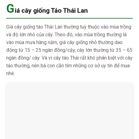
G
iá cây giống Táo Thái Lan
Giá cây giống táo Thái Lan thường tuỳ thuộc vào mùa trồng
và độ lớn nhỏ của cây. Theo đó, vào mùa trồng thường là
vào mùa mưa hàng năm, giá cây giống nhỏ thường dao
động từ 15 – 25 ngàn đồng/cậy, cây lớn thường từ 35 – 65
ngàn đồng/ cây. Và vì cây táo Thái rất khó phân biệt với cây
táo thường, nên bà con cần tìm những cơ sở uy tín để mua
nhé.