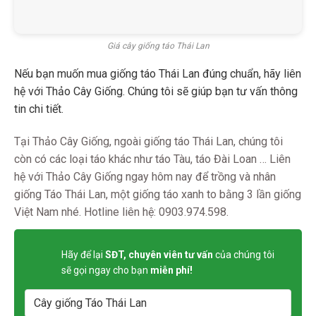
Giá cây giống táo Thái Lan
Nếu bạn muốn mua giống táo Thái Lan đúng chuẩn, hãy liên
hệ với Thảo Cây Giống. Chúng tôi sẽ giúp bạn tư vấn thông
tin chi tiết.
Tại Thảo Cây Giống, ngoài giống táo Thái Lan, chúng tôi
còn có các loại táo khác như táo Tàu, táo Đài Loan … Liên
hệ với Thảo Cây Giống ngay hôm nay để trồng và nhân
giống Táo Thái Lan, một giống táo xanh to bằng 3 lần giống
Việt Nam nhé. Hotline liên hệ: 0903.974.598.
Hãy để lại
SĐT, chuyên viên tư vấn
của chúng tôi
sẽ gọi ngay cho bạn
miễn phí!