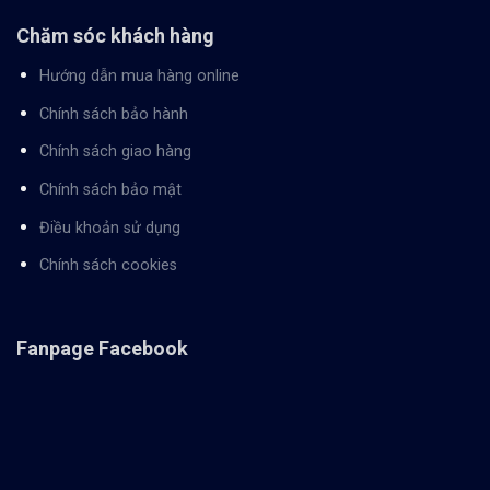
Chăm sóc khách hàng
Hướng dẫn mua hàng online
Chính sách bảo hành
Chính sách giao hàng
Chính sách bảo mật
Điều khoản sử dụng
Chính sách cookies
Fanpage Facebook