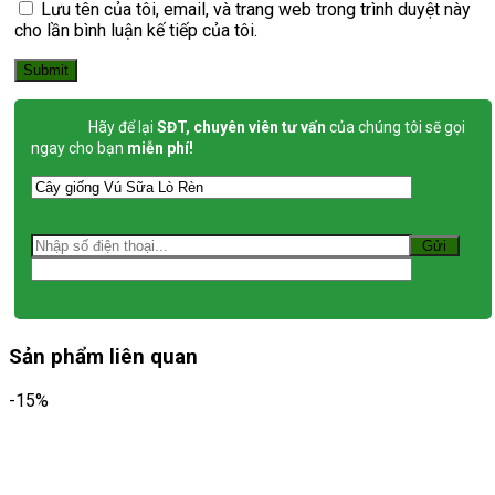
Lưu tên của tôi, email, và trang web trong trình duyệt này
cho lần bình luận kế tiếp của tôi.
Hãy để lại
SĐT, chuyên viên tư vấn
của chúng tôi sẽ gọi
ngay cho bạn
miễn phí!
Sản phẩm liên quan
-15%