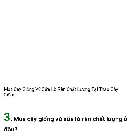
Mua Cây Giống Vú Sữa Lò Rèn Chất Lượng Tại Thảo Cây
Giống
3
. Mua cây giống vú sữa lò rèn chất lượng ở
đâu?