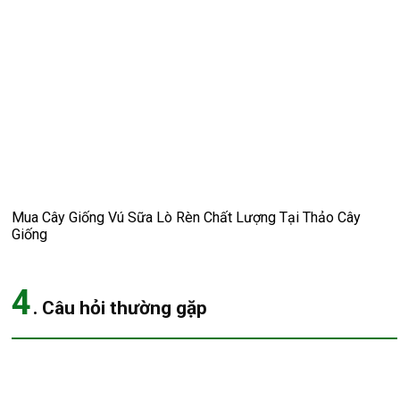
Mua Cây Giống Vú Sữa Lò Rèn Chất Lượng Tại Thảo Cây
Giống
4
. Câu hỏi thường gặp