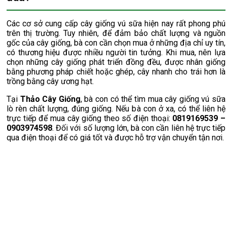
Các cơ sở cung cấp cây giống vú sữa hiện nay rất phong phú
trên thị trường. Tuy nhiên, để đảm bảo chất lượng và nguồn
gốc của cây giống, bà con cần chọn mua ở những địa chỉ uy tín,
có thương hiệu được nhiều người tin tưởng. Khi mua, nên lựa
chọn những cây giống phát triển đồng đều, được nhân giống
bằng phương pháp chiết hoặc ghép, cây nhanh cho trái hơn là
trồng bằng cây ương hạt.
Tại
Thảo Cây Giống
, bà con có thể tìm mua cây giống vú sữa
lò rèn chất lượng, đúng giống. Nếu bà con ở xa, có thể liên hệ
trực tiếp để mua cây giống theo số điện thoại:
0819169539 –
0903974598
. Đối với số lượng lớn, bà con cần liên hệ trực tiếp
qua điện thoại để có giá tốt và được hỗ trợ vận chuyển tận nơi.