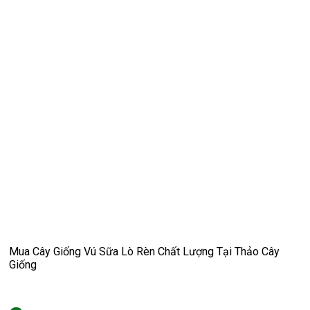
Mua Cây Giống Vú Sữa Lò Rèn Chất Lượng Tại Thảo Cây
Giống