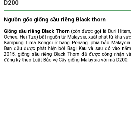
D200
Nguồn gốc giống sầu riêng Black thorn
Giống sầu riêng Black Thorn
(còn được gọi là Duri Hitam,
Ochee, Hei Tze) bắt nguồn từ Malaysia, xuất phát từ khu vực
Kampung Lima Kongsi ở bang Penang, phía bắc Malaysia.
Ban đầu được phát hiện bởi Bagi Kau và sau đó vào năm
2015, giống sầu riêng Black Thorn đã được công nhận và
đăng ký theo Luật Bảo vệ Cây giống Malaysia với mã D200.