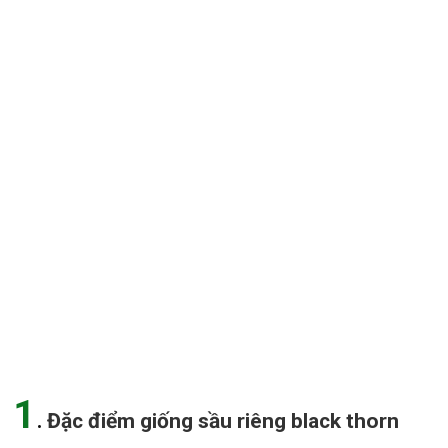
1
.
Đặc điểm giống sầu riêng black thorn