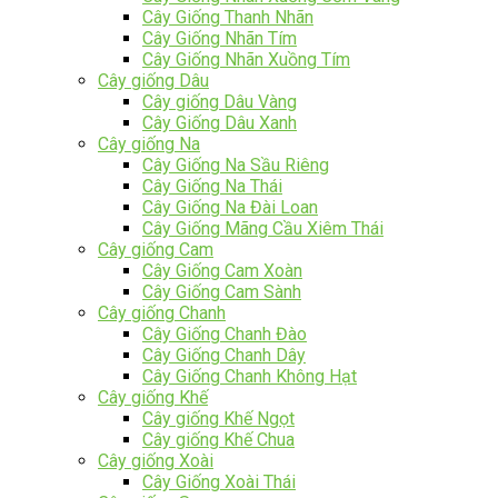
Cây Giống Thanh Nhãn
Cây Giống Nhãn Tím
Cây Giống Nhãn Xuồng Tím
Cây giống Dâu
Cây giống Dâu Vàng
Cây Giống Dâu Xanh
Cây giống Na
Cây Giống Na Sầu Riêng
Cây Giống Na Thái
Cây Giống Na Đài Loan
Cây Giống Mãng Cầu Xiêm Thái
Cây giống Cam
Cây Giống Cam Xoàn
Cây Giống Cam Sành
Cây giống Chanh
Cây Giống Chanh Đào
Cây Giống Chanh Dây
Cây Giống Chanh Không Hạt
Cây giống Khế
Cây giống Khế Ngọt
Cây giống Khế Chua
Cây giống Xoài
Cây Giống Xoài Thái