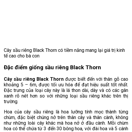
Cây sầu riêng Black Thorn có tiềm năng mang lại giá trị kinh
tế cao cho bà con
Đặc điểm giống sầu riêng Black Thorn
Cây sầu riêng Black Thorn
được biết đến với thân gỗ cao
khoảng 5 – 6m, được tối ưu hóa để đạt hiệu suất tốt nhất.
Đặc trưng của loại cây này là lá thon dài, dày và có các gân
xanh rõ nét hơn so với những loại sầu riêng khác trên thị
trường.
Hoa của cây sầu riêng là hoa lưỡng tính mọc thành từng
chùm, đặc biệt chúng nở trên thân cây và thân cành, không
như những loài cây khác mà hoa nở ở đầu cành. Mỗi chùm
hoa có thể chứa từ 3 đến 30 bông hoa, với đài hoa và 5 cánh