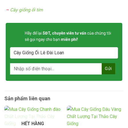
–
Cây giống ổi tím
Hãy để lại
SĐT, chuyên viên tư vấn
của chúng tôi
sẽ gọi ngay cho bạn
miễn phí!
Sản phẩm liên quan
HẾT HÀNG